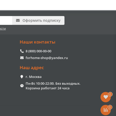
Оформить подписку
ости
Наши контакты
8 (800) 000-00-00
forhome-shop@yandex.ru
Наш адрес
г. Москва
Пн-Вс 10:00-22:00. Без выходных.
Корзина работает 24 часа
0
0