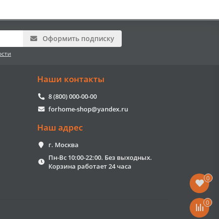
Оформить подписку
ости
Наши контакты
8 (800) 000-00-00
forhome-shop@yandex.ru
Наш адрес
г. Москва
Пн-Вс 10:00-22:00. Без выходных.
Корзина работает 24 часа
0
0