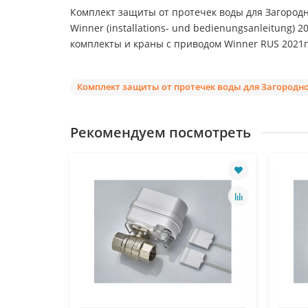
Комплект защиты от протечек воды для Загородног
Winner (installations- und bedienungsanleitung) 202
комплекты и краны с приводом Winner RUS 2021г.
Комплект защиты от протечек воды для Загородног
Рекомендуем посмотреть