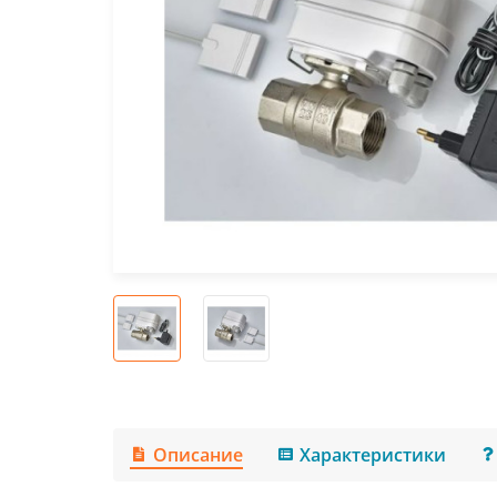
Описание
Характеристики