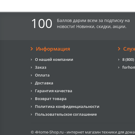
100
Баллов дарим всем за подписку на
новости! Новинки, скидки, акции.
Информация
Слу
О нашей компании
8 (800)
Заказ
forho
Оплата
Доставка
Гарантия качества
Возврат товара
Политика конфиденциальности
Пользовательское соглашение
© 4Home-Shop.ru - интернет магазин техники для дома