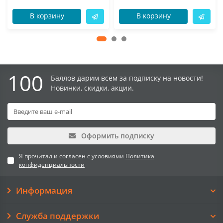
В корзину
В корзину
100
Баллов дарим всем за подписку на новости!
Новинки, скидки, акции.
Оформить подписку
Я прочитал и согласен с условиями
Политика
конфиденциальности
Информация
Служба поддержки