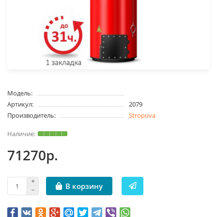
Модель:
Артикул:
2079
Производитель:
Stropuva
71270р.
В корзину