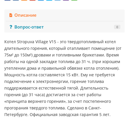
Описание
Вопрос-ответ
0
Котел Stropuva Village V15 - это твердотопливный котел
длительного горения, который отапливает помещение (от
75м² до 150м²) дровами и топливными брикетами. Время
работы на одной закладке топлива до 31 ч. (при хорошем
утеплении дома и правильной обвязке котла отопления).
Мощность котла составляется 15 кВт. Ему не требуется
подключение к электроэнергии, горение топлива
поддерживается естественной тягой. Длительность
горения (до 31 часа) достигается за счет работы
«принципа верхнего горения», за счет постепенного
прогорания твердого топлива. Сделано в Санкт-
Петербурге. Официальная заводская гарантия 5 лет.