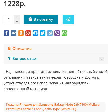
1228р.
В корзину
Описание
Вопрос-ответ
0
- Надежность и простота использования - Стильный способ
открывания и закрывания чехла - Свободный доступ к
устройству для его использования или зарядки -
Качественный материал
Кожаный чехол для Samsung Galaxy Note 2 (N7100) Melkco
Premium Leather Case - Jacka Type (White LC)