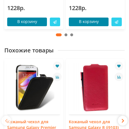
1228р.
1228р.
В корзину
В корзину
Похожие товары
Кожаный чехол для
Кожаный чехол для
Samsung Galaxy Premier
Samsung Galaxy R (i9103)