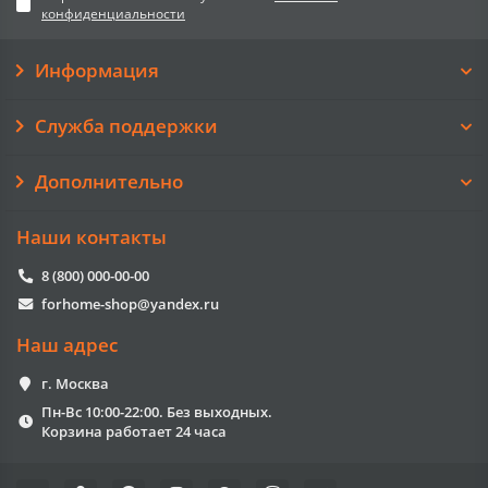
конфиденциальности
Информация
Служба поддержки
Дополнительно
Наши контакты
8 (800) 000-00-00
forhome-shop@yandex.ru
Наш адрес
г. Москва
Пн-Вс 10:00-22:00. Без выходных.
Корзина работает 24 часа