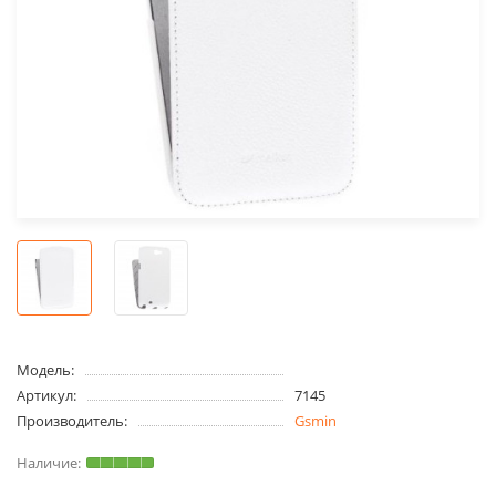
Модель:
Артикул:
7145
Производитель:
Gsmin