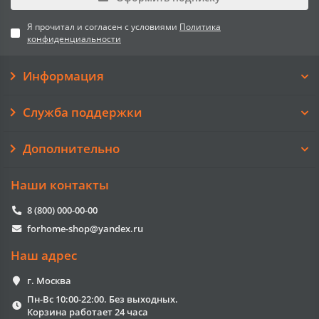
Я прочитал и согласен с условиями
Политика
конфиденциальности
Информация
Служба поддержки
Дополнительно
Наши контакты
8 (800) 000-00-00
forhome-shop@yandex.ru
Наш адрес
г. Москва
Пн-Вс 10:00-22:00. Без выходных.
Корзина работает 24 часа