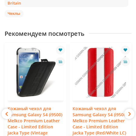
Britain
Чехлы
Рекомендуем посмотреть
Кожаный чехол для
Кожаный чехол для
Samsung Galaxy S4 (i9500)
Samsung Galaxy S4 (i9500)
Melkco Premium Leather
Melkco Premium Leather
Case - Limited Edition
Case - Limited Edition
Jacka Type (Vintage
Jacka Type (Red/White LC)