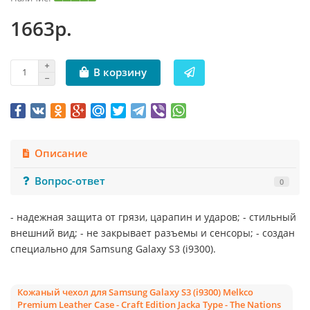
1663р.
В корзину
Описание
Вопрос-ответ
0
- надежная защита от грязи, царапин и ударов; - стильный
внешний вид; - не закрывает разъемы и сенсоры; - создан
специально для Samsung Galaxy S3 (i9300).
Кожаный чехол для Samsung Galaxy S3 (i9300) Melkco
Premium Leather Case - Craft Edition Jacka Type - The Nations