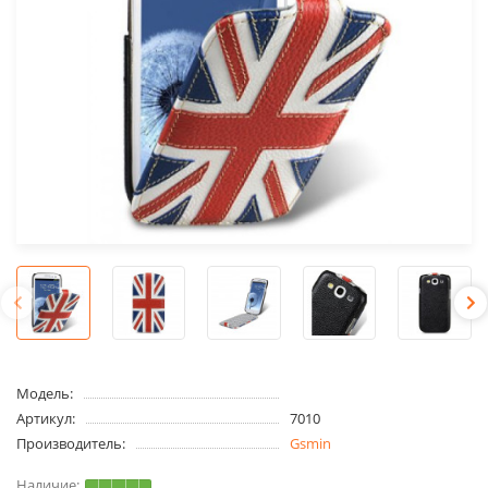
Модель:
Артикул:
7010
Производитель:
Gsmin