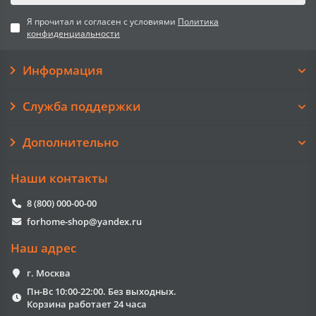
Я прочитал и согласен с условиями
Политика
конфиденциальности
Информация
Служба поддержки
Дополнительно
Наши контакты
8 (800) 000-00-00
forhome-shop@yandex.ru
Наш адрес
г. Москва
Пн-Вс 10:00-22:00. Без выходных.
Корзина работает 24 часа