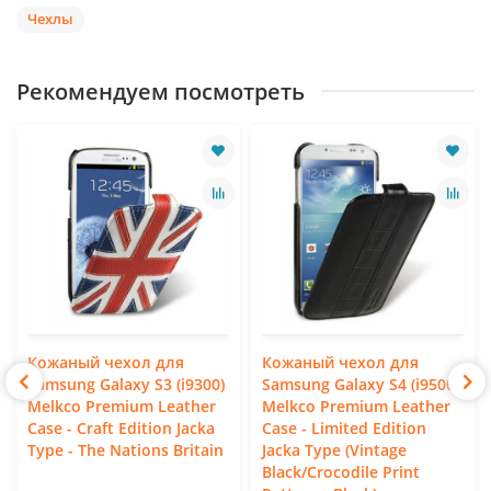
Чехлы
Рекомендуем посмотреть
Кожаный чехол для
Кожаный чехол для
Samsung Galaxy S3 (i9300)
Samsung Galaxy S4 (i9500)
Melkco Premium Leather
Melkco Premium Leather
Case - Craft Edition Jacka
Case - Limited Edition
Type - The Nations Britain
Jacka Type (Vintage
Black/Crocodile Print