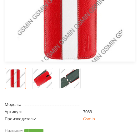
Модель:
Артикул:
7083
Производитель:
Gsmin