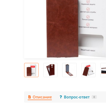
Описание
Вопрос-ответ
0