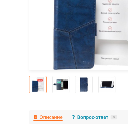
Описание
Вопрос-ответ
0