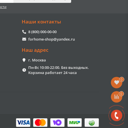
ости
Наши контакты
8 (800) 000-00-00
forhome-shop@yandex.ru
Наш адрес
г. Москва
Пн-Вс 10:00-22:00. Без выходных.
Корзина работает 24 часа
0
0