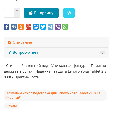
В корзину
Описание
Вопрос-ответ
0
- Стильный внешний вид - Уникальная фактура - Приятно
держать в руках - Надежная защита Lenovo Yoga Tablet 2 8
830f - Практичность
Кожаный чехол подставка для Lenovo Yoga Tablet 2 8 830f
(Черный)
Чехлы