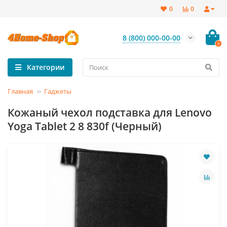
0
0
8 (800) 000-00-00
0
Категории
Главная
Гаджеты
Кожаный чехол подставка для Lenovo
Yoga Tablet 2 8 830f (Черный)