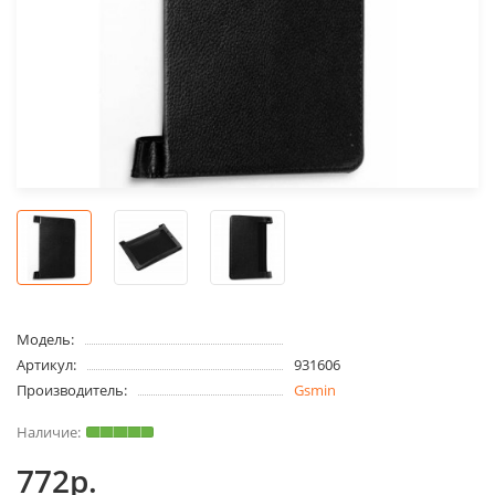
Модель:
Артикул:
931606
Производитель:
Gsmin
772р.