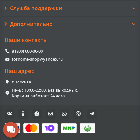
Служба поддержки
Дополнительно
Наши контакты
8 (800) 000-00-00
forhome-shop@yandex.ru
Наш адрес
г. Москва
Пн-Вс 10:00-22:00. Без выходных.
Корзина работает 24 часа