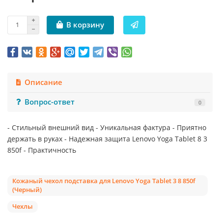
В корзину
Описание
Вопрос-ответ
0
- Стильный внешний вид - Уникальная фактура - Приятно
держать в руках - Надежная защита Lenovo Yoga Tablet 8 3
850f - Практичность
Кожаный чехол подставка для Lenovo Yoga Tablet 3 8 850f
(Черный)
Чехлы