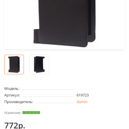
Модель:
Артикул:
619723
Производитель:
Gsmin
772р.