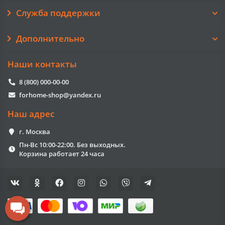
Служба поддержки
Дополнительно
Наши контакты
8 (800) 000-00-00
forhome-shop@yandex.ru
Наш адрес
г. Москва
Пн-Вс 10:00-22:00. Без выходных.
Корзина работает 24 часа