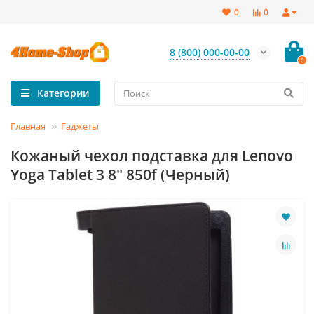
0
0
8 (800) 000-00-00
0
Категории
Главная
Гаджеты
Кожаный чехол подставка для Lenovo
Yoga Tablet 3 8" 850f (Черный)