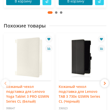
В корзину
В корзину
Похожие товары
Кожаный чехол
Кожаный чехол
подставка для Lenovo
подставка для Lenovo
Yoga Tablet 3 PRO GSMIN
TAB 3 730x GSMIN Series
Series CL (Белый)
CL (Черный)
998647
336923