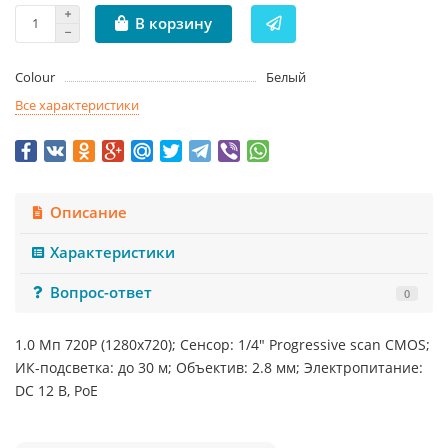
В корзину
Colour
Белый
Все характеристики
Описание
Характеристики
Вопрос-ответ
0
1.0 Mп 720P (1280x720); Сенсор: 1/4" Progressive scan CMOS;
ИК-подсветка: до 30 м; Объектив: 2.8 мм; Электропитание:
DC 12 В, PоE