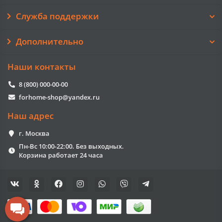
Служба поддержки
Дополнительно
Наши контакты
8 (800) 000-00-00
forhome-shop@yandex.ru
Наш адрес
г. Москва
Пн-Вс 10:00-22:00. Без выходных.
Корзина работает 24 часа