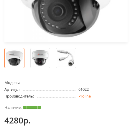
Модель:
Артикул:
61022
Производитель:
Proline
4280р.