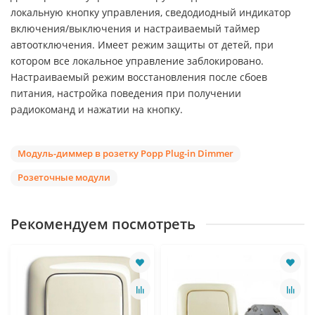
локальную кнопку управления, сведодиодный индикатор
включения/выключения и настраиваемый таймер
автоотключения. Имеет режим защиты от детей, при
котором все локальное управление заблокировано.
Настраиваемый режим восстановления после сбоев
питания, настройка поведения при получении
радиокоманд и нажатии на кнопку.
Модуль-диммер в розетку Popp Plug-in Dimmer
Розеточные модули
Рекомендуем посмотреть