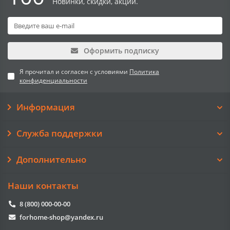
Новинки, скидки, акции.
Оформить подписку
Я прочитал и согласен с условиями
Политика
конфиденциальности
Информация
Служба поддержки
Дополнительно
Наши контакты
8 (800) 000-00-00
forhome-shop@yandex.ru