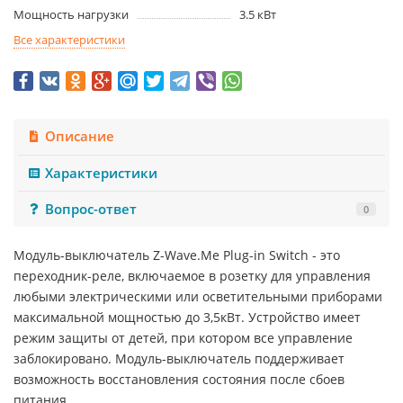
Мощность нагрузки
3.5 кВт
Все характеристики
Описание
Характеристики
Вопрос-ответ
0
Модуль-выключатель Z-Wave.Me Plug-in Switch - это
переходник-реле, включаемое в розетку для управления
любыми электрическими или осветительными приборами
максимальной мощностью до 3,5кВт. Устройство имеет
режим защиты от детей, при котором все управление
заблокировано. Модуль-выключатель поддерживает
возможность восстановления состояния после сбоев
питания.