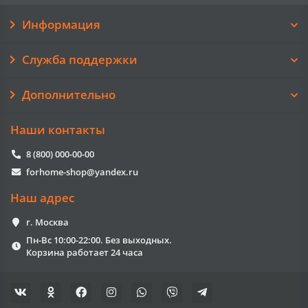
Информация
Служба поддержки
Дополнительно
Наши контакты
8 (800) 000-00-00
forhome-shop@yandex.ru
Наш адрес
г. Москва
Пн-Вс 10:00-22:00. Без выходных.
Корзина работает 24 часа