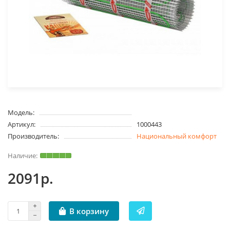
Модель:
Артикул:
1000443
Производитель:
Национальный комфорт
2091р.
В корзину