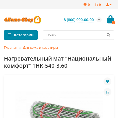
0
0
8 (800) 000-00-00
0
Категории
Главная
Для дома и квартиры
Нагревательный мат "Национальный
комфорт" тНК-540-3,60