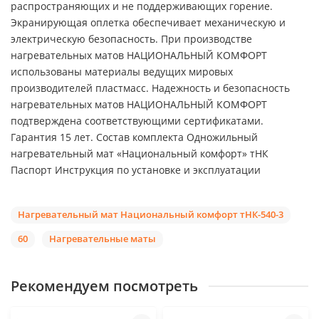
распространяющих и не поддерживающих горение.
Экранирующая оплетка обеспечивает механическую и
электрическую безопасность. При производстве
нагревательных матов НАЦИОНАЛЬНЫЙ КОМФОРТ
использованы материалы ведущих мировых
производителей пластмасс. Надежность и безопасность
нагревательных матов НАЦИОНАЛЬНЫЙ КОМФОРТ
подтверждена соответствующими сертификатами.
Гарантия 15 лет. Состав комплекта Одножильный
нагревательный мат «Национальный комфорт» тНК
Паспорт Инструкция по установке и эксплуатации
Нагревательный мат Национальный комфорт тНК-540-3
60
Нагревательные маты
Рекомендуем посмотреть