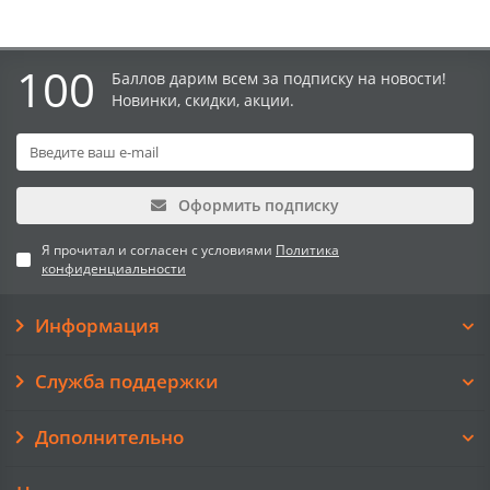
100
Баллов дарим всем за подписку на новости!
Новинки, скидки, акции.
Оформить подписку
Я прочитал и согласен с условиями
Политика
конфиденциальности
Информация
Служба поддержки
Дополнительно