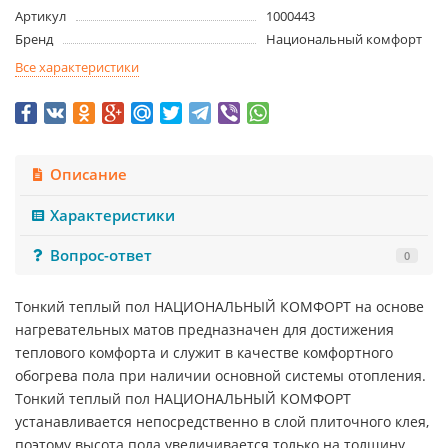
Артикул
1000443
Бренд
Национальный комфорт
Все характеристики
Описание
Характеристики
Вопрос-ответ
0
Тонкий теплый пол НАЦИОНАЛЬНЫЙ КОМФОРТ на основе
нагревательных матов предназначен для достижения
теплового комфорта и служит в качестве комфортного
обогрева пола при наличии основной системы отопления.
Тонкий теплый пол НАЦИОНАЛЬНЫЙ КОМФОРТ
устанавливается непосредственно в слой плиточного клея,
поэтому высота пола увеличивается только на толщину