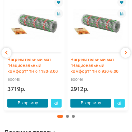
Нагревательный мат
Нагревательный мат
"Национальный
"Национальный
комфорт" тНК-1180-8,00
комфорт" тНК-930-6,00
1000448
1000446
3719р.
2912р.
В корзину
В корзину