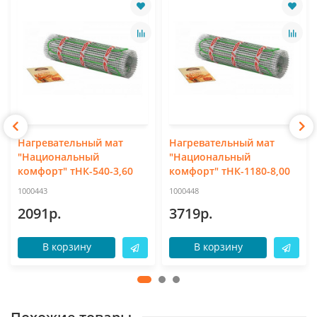
Нагревательный мат
Нагревательный мат
"Национальный
"Национальный
комфорт" тНК-540-3,60
комфорт" тНК-1180-8,00
1000443
1000448
2091р.
3719р.
В корзину
В корзину