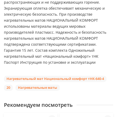
распространяющих и не поддерживающих горение.
Экранирующая оплетка обеспечивает механическую и
электрическую безопасность. При производстве
нагревательных матов НАЦИОНАЛЬНЫЙ КОМФОРТ
использованы материалы ведущих мировых
производителей пластмасс. Надежность и безопасность
нагревательных матов НАЦИОНАЛЬНЫЙ КОМФОРТ
подтверждена соответствующими сертификатами.
Гарантия 15 лет. Состав комплекта Одножильный
нагревательный мат «Национальный комфорт» тНК
Паспорт Инструкция по установке и эксплуатации
Нагревательный мат Национальный комфорт тНК-640-4
20
Нагревательные маты
Рекомендуем посмотреть