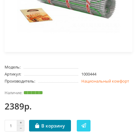
Модель:
Артикул:
1000444
Производитель:
Национальный комфорт
2389р.
В корзину