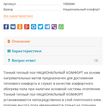
Артикул
1000444
Бренд
Национальный комфорт
Все характеристики
Описание
Характеристики
Вопрос-ответ
0
Тонкий теплый пол НАЦИОНАЛЬНЫЙ КОМФОРТ на основе
нагревательных матов предназначен для достижения
теплового комфорта и служит в качестве комфортного
обогрева пола при наличии основной системы отопления.
Тонкий теплый пол НАЦИОНАЛЬНЫЙ КОМФОРТ
устанавливается непосредственно в слой плиточного клея,
поэтому высота пола увеличивается только на толщину