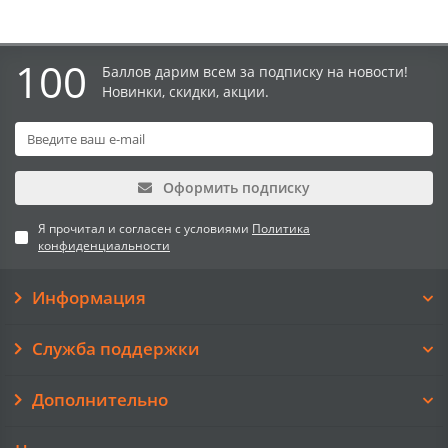
100
Баллов дарим всем за подписку на новости!
Новинки, скидки, акции.
Оформить подписку
Я прочитал и согласен с условиями
Политика
конфиденциальности
Информация
Служба поддержки
Дополнительно