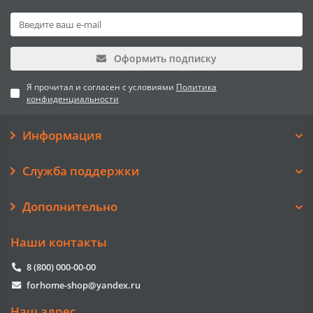
Оформить подписку
Я прочитал и согласен с условиями
Политика
конфиденциальности
Информация
Служба поддержки
Дополнительно
Наши контакты
8 (800) 000-00-00
forhome-shop@yandex.ru
Наш адрес