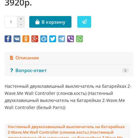
3920р.
В корзину
Описание
Вопрос-ответ
0
Настенный двухклавишный выключатель на батарейках Z-
Wave.Me Wall Controller (слонов.кость) (Настенный
двухклавишный выключатель на батарейках Z-Wave.Me
Wall Controller (белый Paris))
Настенный двухклавишный выключатель на батарейках
Z-Wave.Me Wall Controller (слонов.кость) (Настенный
двухклавишный выключатель на батарейках Z-Wave.Me