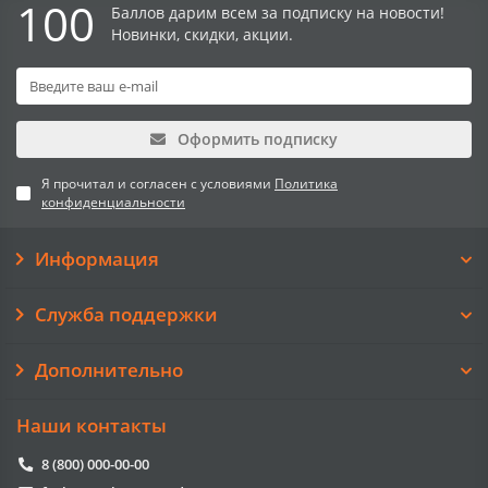
100
Баллов дарим всем за подписку на новости!
Новинки, скидки, акции.
Оформить подписку
Я прочитал и согласен с условиями
Политика
конфиденциальности
Информация
Служба поддержки
Дополнительно
Наши контакты
8 (800) 000-00-00