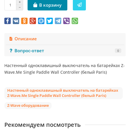
В корзину
Описание
Вопрос-ответ
0
Настенный одноклавишный выключатель на батарейках Z-
Wave.Me Single Paddle Wall Controller (белый Paris)
Настенный одноклавишный выключатель на батарейках
Z-Wave.Me Single Paddle Wall Controller (белый Paris)
Z-Wave оборудование
Рекомендуем посмотреть