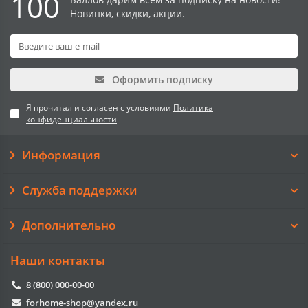
100
Новинки, скидки, акции.
Оформить подписку
Я прочитал и согласен с условиями
Политика
конфиденциальности
Информация
Служба поддержки
Дополнительно
Наши контакты
8 (800) 000-00-00
forhome-shop@yandex.ru