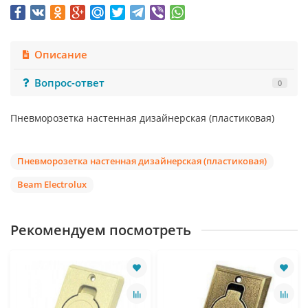
Описание
Вопрос-ответ
0
Пневморозетка настенная дизайнерская (пластиковая)
Пневморозетка настенная дизайнерская (пластиковая)
Beam Electrolux
Рекомендуем посмотреть