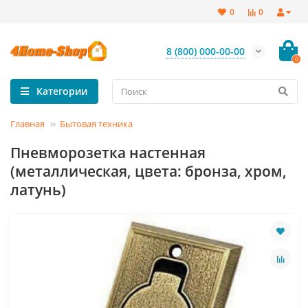
0
0
8 (800) 000-00-00
0
Категории
Главная
Бытовая техника
Пневморозетка настенная
(металлическая, цвета: бронза, хром,
латунь)