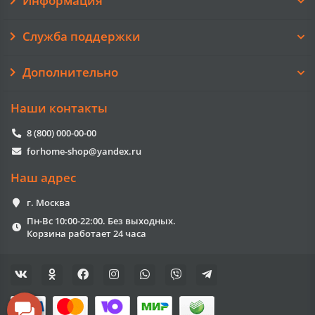
Информация
Служба поддержки
Дополнительно
Наши контакты
8 (800) 000-00-00
forhome-shop@yandex.ru
Наш адрес
г. Москва
Пн-Вс 10:00-22:00. Без выходных.
Корзина работает 24 часа