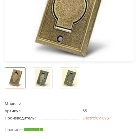
Модель:
Артикул:
55
Производитель:
Electrolux CVS