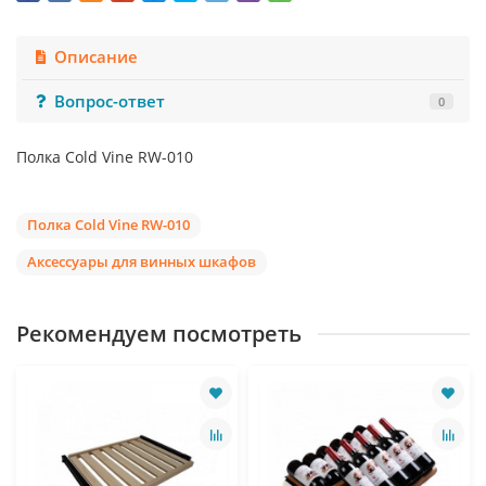
Описание
Вопрос-ответ
0
Полка Cold Vine RW-010
Полка Cold Vine RW-010
Аксессуары для винных шкафов
Рекомендуем посмотреть