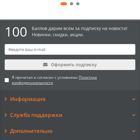
100
Баллов дарим всем за подписку на новости!
Новинки, скидки, акции.
Оформить подписку
Я прочитал и согласен с условиями
Политика
конфиденциальности
Информация
Служба поддержки
Дополнительно