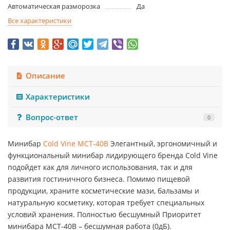
Автоматическая разморозка
Да
Все характеристики
Описание
Характеристики
Вопрос-ответ
0
Минибар
Cold Vine MCT-40B
Элегантный, эргономичный и
функциональный минибар лидирующего бренда Cold Vine
подойдет как для личного использования, так и для
развития гостиничного бизнеса. Помимо пищевой
продукции, храните косметические мази, бальзамы и
натуральную косметику, которая требует специальных
условий хранения. Полностью бесшумный Приоритет
минибара MCT-40B – бесшумная работа (0дБ).