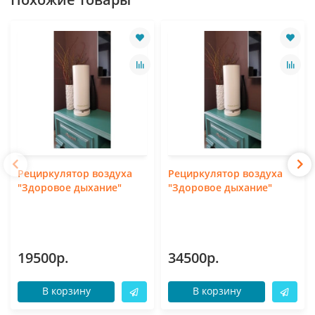
Рециркулятор воздуха
Рециркулятор воздуха
"Здоровое дыхание"
"Здоровое дыхание"
19500р.
34500р.
В корзину
В корзину