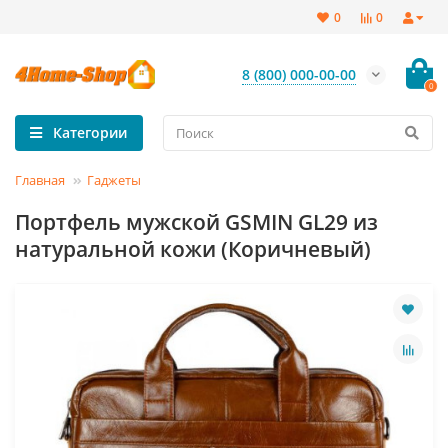
0
0
8 (800) 000-00-00
0
Категории
Главная
Гаджеты
Портфель мужской GSMIN GL29 из
натуральной кожи (Коричневый)