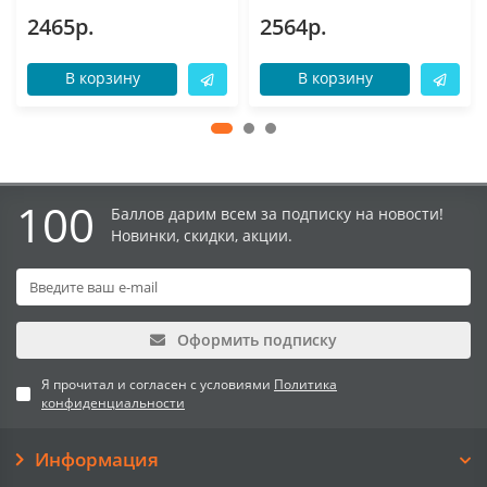
2465р.
2564р.
В корзину
В корзину
100
Баллов дарим всем за подписку на новости!
Новинки, скидки, акции.
Оформить подписку
Я прочитал и согласен с условиями
Политика
конфиденциальности
Информация