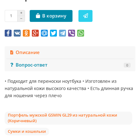
В корзину
Описание
Вопрос-ответ
0
• Подходит для переноски ноутбука • Изготовлен из
натуральной кожи высокого качества • Есть длинная ручка
для ношения через плечо
Портфель мужской GSMIN GL29 из натуральной кожи
(Коричневый)
Сумки и кошельки