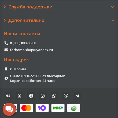
Служба поддержки
Дополнительно
Наши контакты
8 (800) 000-00-00
forhome-shop@yandex.ru
Наш адрес
г. Москва
Пн-Вс 10:00-22:00. Без выходных.
Корзина работает 24 часа