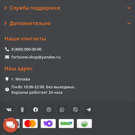
Служба поддержки
Дополнительно
Наши контакты
8 (800) 000-00-00
forhome-shop@yandex.ru
Наш адрес
г. Москва
Пн-Вс 10:00-22:00. Без выходных.
Корзина работает 24 часа