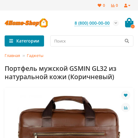
0
0
8 (800) 000-00-00
0
Категории
Главная
Гаджеты
Портфель мужской GSMIN GL32 из
натуральной кожи (Коричневый)