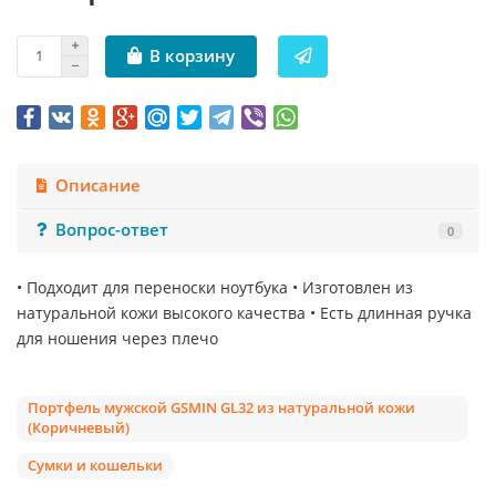
В корзину
Описание
Вопрос-ответ
0
• Подходит для переноски ноутбука • Изготовлен из
натуральной кожи высокого качества • Есть длинная ручка
для ношения через плечо
Портфель мужской GSMIN GL32 из натуральной кожи
(Коричневый)
Сумки и кошельки