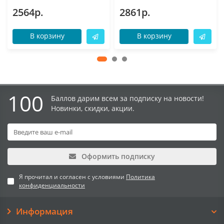
2564р.
2861р.
В корзину
В корзину
100
Баллов дарим всем за подписку на новости!
Новинки, скидки, акции.
Оформить подписку
Я прочитал и согласен с условиями
Политика
конфиденциальности
Информация