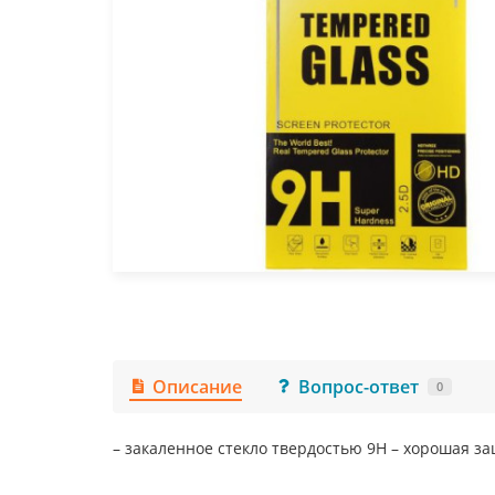
Описание
Вопрос-ответ
0
– закаленное стекло твердостью 9Н – хорошая за