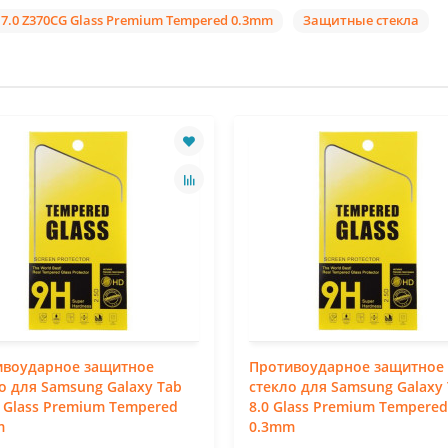
7.0 Z370CG Glass Premium Tempered 0.3mm
Защитные стекла
ивоударное защитное
Противоударное защитное
о для Samsung Galaxy Tab
стекло для Samsung Galaxy 
7 Glass Premium Tempered
8.0 Glass Premium Tempered
m
0.3mm