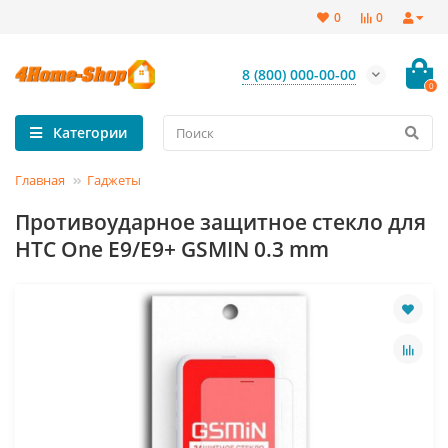
0
0
8 (800) 000-00-00
0
Категории
Главная
Гаджеты
Противоударное защитное стекло для
HTC One E9/E9+ GSMIN 0.3 mm