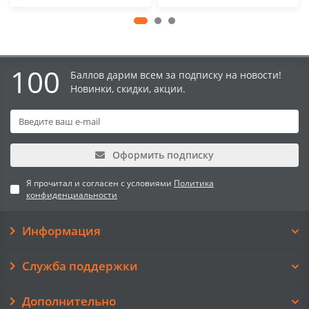
100
Баллов дарим всем за подписку на новости!
Новинки, скидки, акции.
Оформить подписку
Я прочитал и согласен с условиями
Политика
конфиденциальности
Информация
Служба поддержки
Дополнительно