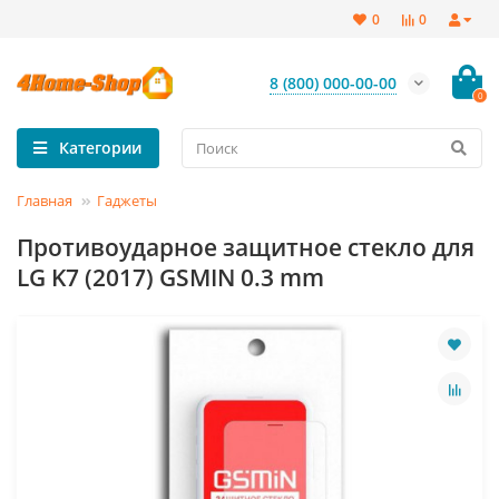
0
0
8 (800) 000-00-00
0
Категории
Главная
Гаджеты
Противоударное защитное стекло для
LG K7 (2017) GSMIN 0.3 mm