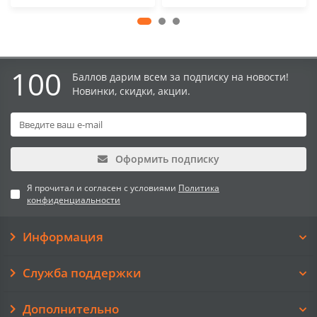
100
Баллов дарим всем за подписку на новости!
Новинки, скидки, акции.
Оформить подписку
Я прочитал и согласен с условиями
Политика
конфиденциальности
Информация
Служба поддержки
Дополнительно