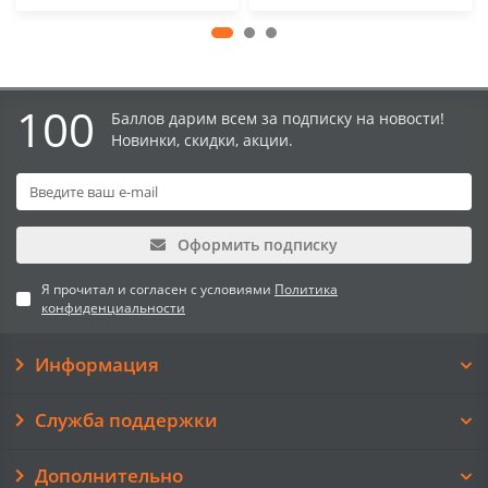
100
Баллов дарим всем за подписку на новости!
Новинки, скидки, акции.
Оформить подписку
Я прочитал и согласен с условиями
Политика
конфиденциальности
Информация
Служба поддержки
Дополнительно