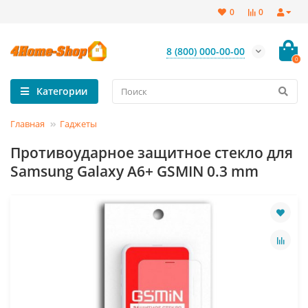
0
0
8 (800) 000-00-00
0
Категории
Главная
Гаджеты
Противоударное защитное стекло для
Samsung Galaxy A6+ GSMIN 0.3 mm