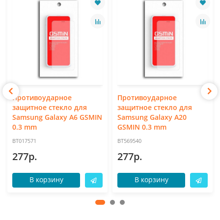
Противоударное
Противоударное
защитное стекло для
защитное стекло для
Samsung Galaxy A6 GSMIN
Samsung Galaxy A20
0.3 mm
GSMIN 0.3 mm
BT017571
BT569540
277р.
277р.
В корзину
В корзину