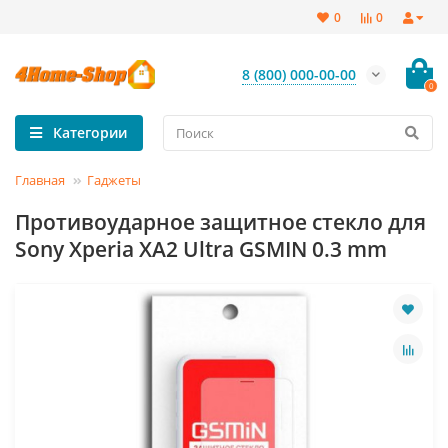
0
0
8 (800) 000-00-00
0
Категории
Главная
Гаджеты
Противоударное защитное стекло для
Sony Xperia XA2 Ultra GSMIN 0.3 mm