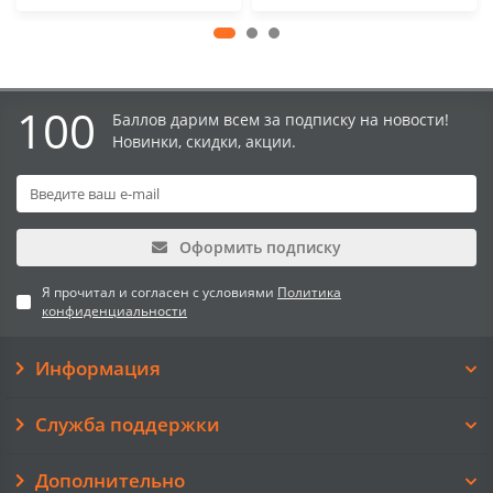
100
Баллов дарим всем за подписку на новости!
Новинки, скидки, акции.
Оформить подписку
Я прочитал и согласен с условиями
Политика
конфиденциальности
Информация
Служба поддержки
Дополнительно