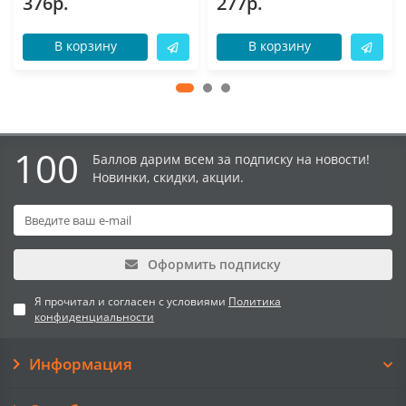
376р.
277р.
В корзину
В корзину
100
Баллов дарим всем за подписку на новости!
Новинки, скидки, акции.
Оформить подписку
Я прочитал и согласен с условиями
Политика
конфиденциальности
Информация