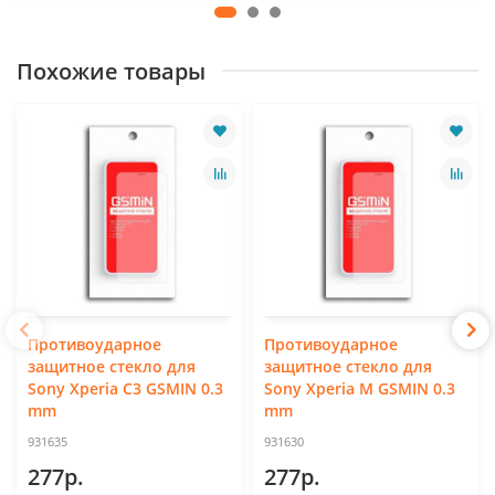
Похожие товары
Противоударное
Противоударное
защитное стекло для
защитное стекло для
Sony Xperia C3 GSMIN 0.3
Sony Xperia M GSMIN 0.3
mm
mm
931635
931630
277р.
277р.