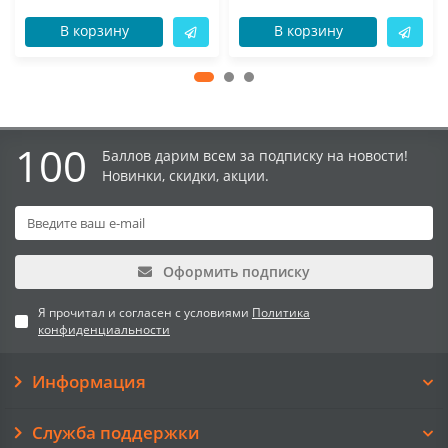
В корзину
В корзину
100
Баллов дарим всем за подписку на новости!
Новинки, скидки, акции.
Оформить подписку
Я прочитал и согласен с условиями
Политика
конфиденциальности
Информация
Служба поддержки