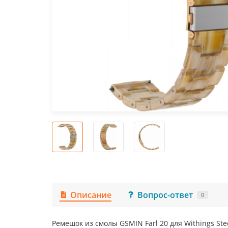
Описание
Вопрос-ответ
0
Ремешок из смолы GSMIN Farl 20 для Withings Ste