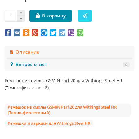
В корзину
Описание
Вопрос-ответ
0
Ремешок из смолы GSMIN Farl 20 для Withings Steel HR
(Темно-фиолетовый)
Ремешок из смолы GSMIN Farl 20 для Withings Steel HR
(Темно-фиолетовый)
Ремешки и зарядки для Withings Steel HR