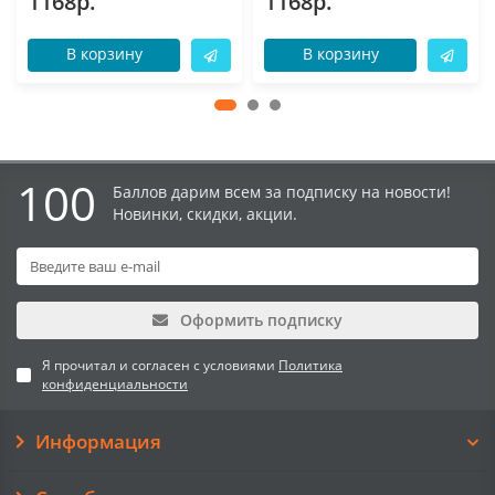
1168р.
1168р.
В корзину
В корзину
100
Баллов дарим всем за подписку на новости!
Новинки, скидки, акции.
Оформить подписку
Я прочитал и согласен с условиями
Политика
конфиденциальности
Информация