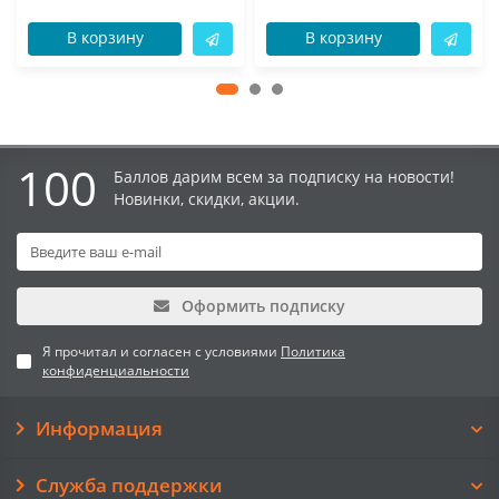
В корзину
В корзину
100
Баллов дарим всем за подписку на новости!
Новинки, скидки, акции.
Оформить подписку
Я прочитал и согласен с условиями
Политика
конфиденциальности
Информация
Служба поддержки