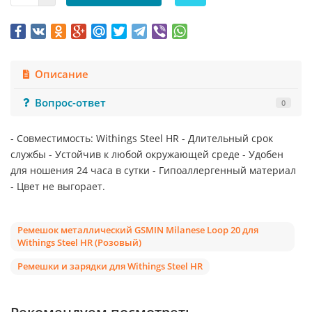
Описание
Вопрос-ответ
0
- Совместимость: Withings Steel HR - Длительный срок
службы - Устойчив к любой окружающей среде - Удобен
для ношения 24 часа в сутки - Гипоаллергенный материал
- Цвет не выгорает.
Ремешок металлический GSMIN Milanese Loop 20 для
Withings Steel HR (Розовый)
Ремешки и зарядки для Withings Steel HR