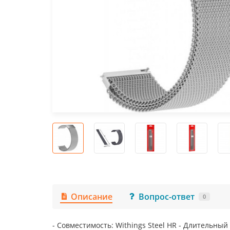
Описание
Вопрос-ответ
0
- Совместимость: Withings Steel HR - Длительны