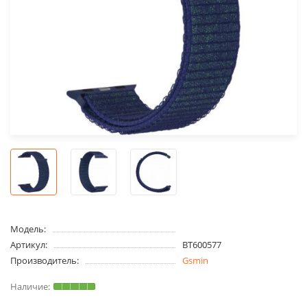
Модель:
Артикул:
BT600577
Производитель:
Gsmin