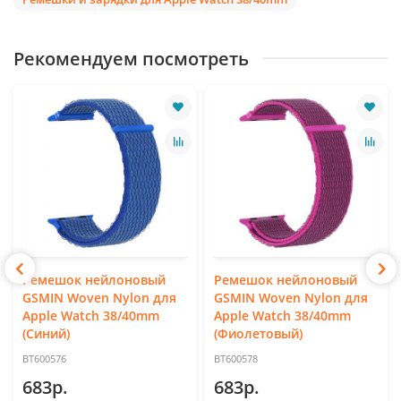
Рекомендуем посмотреть
Ремешок нейлоновый
Ремешок нейлоновый
GSMIN Woven Nylon для
GSMIN Woven Nylon для
Apple Watch 38/40mm
Apple Watch 38/40mm
(Синий)
(Фиолетовый)
BT600576
BT600578
683р.
683р.