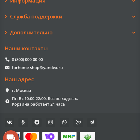
Информация
Служба поддержки
Дополнительно
Наши контакты
8 (800) 000-00-00
forhome-shop@yandex.ru
Наш адрес
г. Москва
Пн-Вс 10:00-22:00. Без выходных.
Корзина работает 24 часа