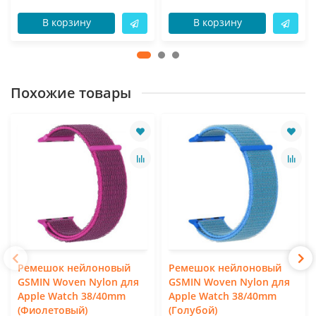
В корзину
В корзину
Похожие товары
Ремешок нейлоновый
Ремешок нейлоновый
GSMIN Woven Nylon для
GSMIN Woven Nylon для
Apple Watch 38/40mm
Apple Watch 38/40mm
(Фиолетовый)
(Голубой)