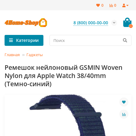
0
0
8 (800) 000-00-00
0
Категории
Главная
Гаджеты
Ремешок нейлоновый GSMIN Woven
Nylon для Apple Watch 38/40mm
(Темно-синий)