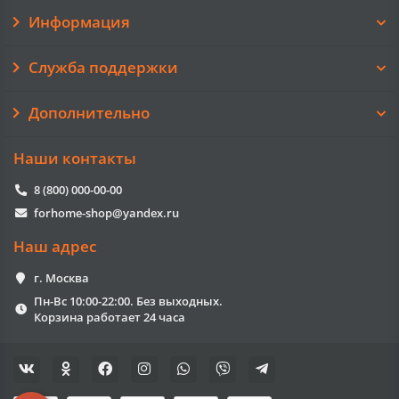
Информация
Служба поддержки
Дополнительно
Наши контакты
8 (800) 000-00-00
forhome-shop@yandex.ru
Наш адрес
г. Москва
Пн-Вс 10:00-22:00. Без выходных.
Корзина работает 24 часа