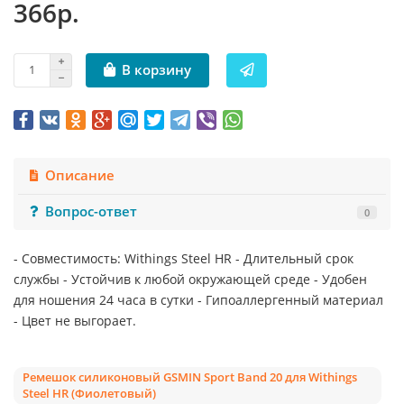
366р.
В корзину
Описание
Вопрос-ответ
0
- Совместимость: Withings Steel HR - Длительный срок
службы - Устойчив к любой окружающей среде - Удобен
для ношения 24 часа в сутки - Гипоаллергенный материал
- Цвет не выгорает.
Ремешок силиконовый GSMIN Sport Band 20 для Withings
Steel HR (Фиолетовый)