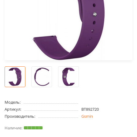
Модель:
Артикул:
BT892720
Производитель:
Gsmin