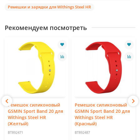
Ремешки и зарядки для Withings Steel HR
Рекомендуем посмотреть
Ремешок силиконовый
Ремешок силиконовый
GSMIN Sport Band 20 для
GSMIN Sport Band 20 для
Withings Steel HR
Withings Steel HR
(Желтый)
(Красный)
BT892471
BT892487