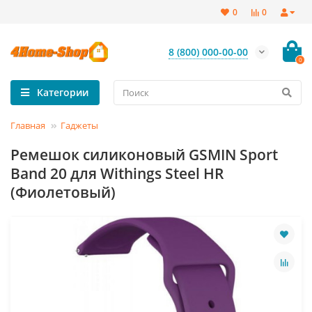
0
0
8 (800) 000-00-00
0
Категории
Главная
Гаджеты
Ремешок силиконовый GSMIN Sport
Band 20 для Withings Steel HR
(Фиолетовый)