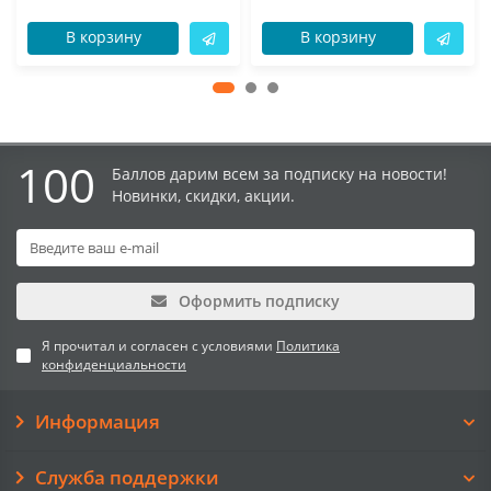
В корзину
В корзину
100
Баллов дарим всем за подписку на новости!
Новинки, скидки, акции.
Оформить подписку
Я прочитал и согласен с условиями
Политика
конфиденциальности
Информация
Служба поддержки