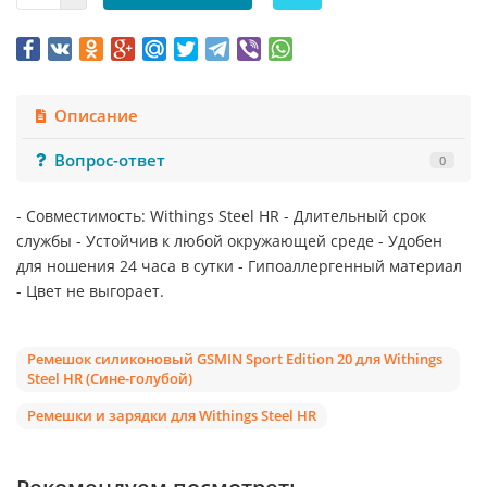
Описание
Вопрос-ответ
0
- Совместимость: Withings Steel HR - Длительный срок
службы - Устойчив к любой окружающей среде - Удобен
для ношения 24 часа в сутки - Гипоаллергенный материал
- Цвет не выгорает.
Ремешок силиконовый GSMIN Sport Edition 20 для Withings
Steel HR (Сине-голубой)
Ремешки и зарядки для Withings Steel HR