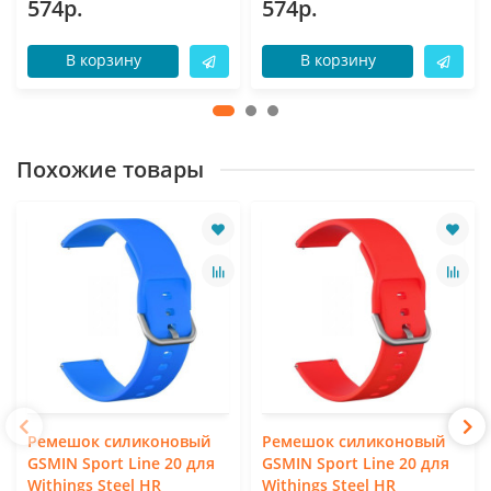
574р.
574р.
В корзину
В корзину
Похожие товары
Ремешок силиконовый
Ремешок силиконовый
GSMIN Sport Line 20 для
GSMIN Sport Line 20 для
Withings Steel HR
Withings Steel HR