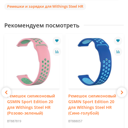
Ремешки и зарядки для Withings Steel HR
Рекомендуем посмотреть
Ремешок силиконовый
Ремешок силиконовый
GSMIN Sport Edition 20
GSMIN Sport Edition 20
для Withings Steel HR
для Withings Steel HR
(Розово-зеленый)
(Сине-голубой)
BT887819
BT888057