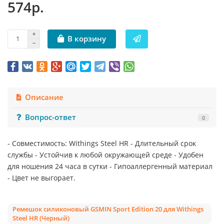
574р.
В корзину
Описание
Вопрос-ответ
0
- Совместимость: Withings Steel HR - Длительный срок
службы - Устойчив к любой окружающей среде - Удобен
для ношения 24 часа в сутки - Гипоаллергенный материал
- Цвет не выгорает.
Ремешок силиконовый GSMIN Sport Edition 20 для Withings
Steel HR (Черный)