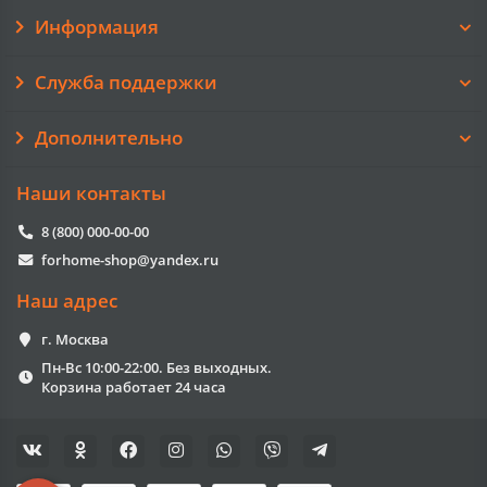
Информация
Служба поддержки
Дополнительно
Наши контакты
8 (800) 000-00-00
forhome-shop@yandex.ru
Наш адрес
г. Москва
Пн-Вс 10:00-22:00. Без выходных.
Корзина работает 24 часа