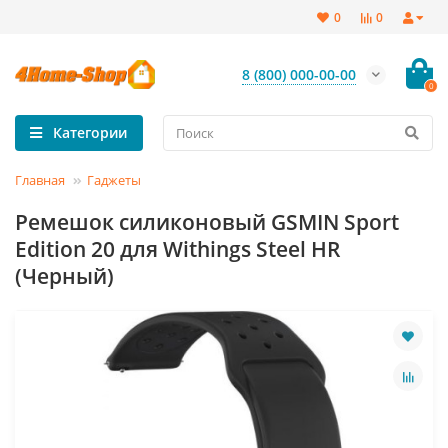
0
0
8 (800) 000-00-00
0
Категории
Главная
Гаджеты
Ремешок силиконовый GSMIN Sport
Edition 20 для Withings Steel HR
(Черный)