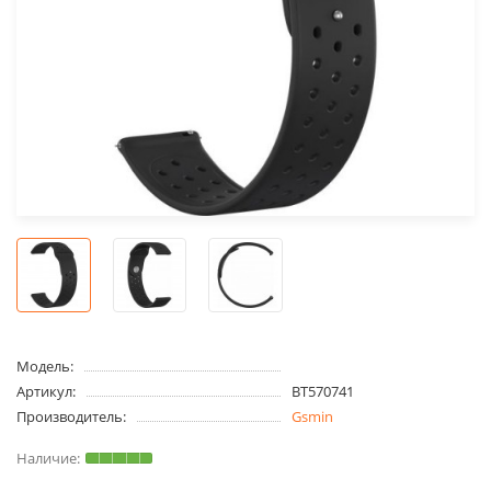
Модель:
Артикул:
BT570741
Производитель:
Gsmin