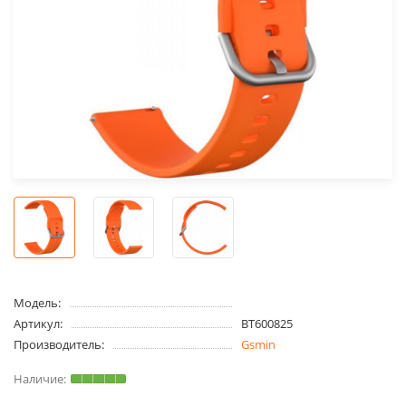
Модель:
Артикул:
BT600825
Производитель:
Gsmin