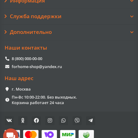
Информация
Служба поддержки
Дополнительно
Наши контакты
8 (800) 000-00-00
forhome-shop@yandex.ru
Наш адрес
г. Москва
Пн-Вс 10:00-22:00. Без выходных.
Корзина работает 24 часа