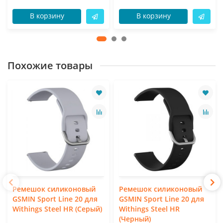
В корзину
В корзину
Похожие товары
Ремешок силиконовый
Ремешок силиконовый
GSMIN Sport Line 20 для
GSMIN Sport Line 20 для
Withings Steel HR (Серый)
Withings Steel HR
(Черный)