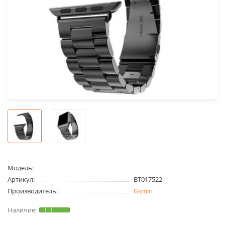
Модель:
Артикул:
BT017522
Производитель:
Gsmin