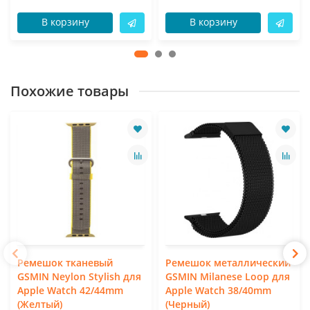
В корзину
В корзину
Похожие товары
Ремешок тканевый
Ремешок металлический
GSMIN Neylon Stylish для
GSMIN Milanese Loop для
Apple Watch 42/44mm
Apple Watch 38/40mm
(Желтый)
(Черный)