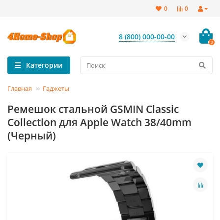
0
0
8 (800) 000-00-00
0
Категории
Главная
Гаджеты
Ремешок стальной GSMIN Classic
Collection для Apple Watch 38/40mm
(Черный)