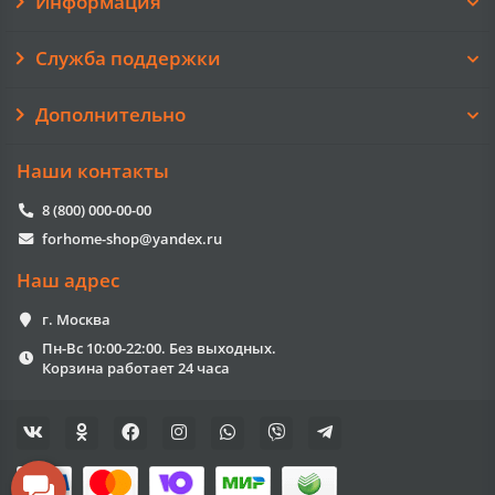
Информация
Служба поддержки
Дополнительно
Наши контакты
8 (800) 000-00-00
forhome-shop@yandex.ru
Наш адрес
г. Москва
Пн-Вс 10:00-22:00. Без выходных.
Корзина работает 24 часа