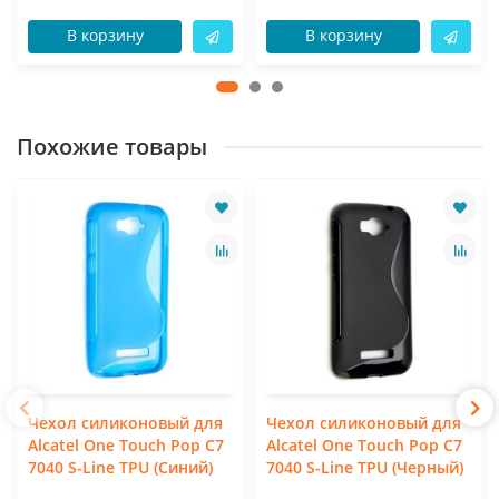
В корзину
В корзину
Похожие товары
Чехол силиконовый для
Чехол силиконовый для
Alcatel One Touch Pop C7
Alcatel One Touch Pop C7
7040 S-Line TPU (Синий)
7040 S-Line TPU (Черный)