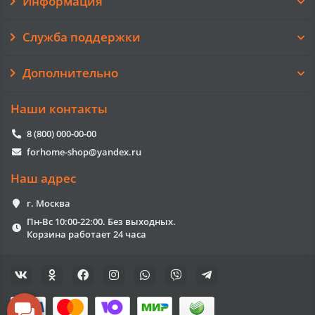
Информация
Служба поддержки
Дополнительно
Наши контакты
8 (800) 000-00-00
forhome-shop@yandex.ru
Наш адрес
г. Москва
Пн-Вс 10:00-22:00. Без выходных.
Корзина работает 24 часа