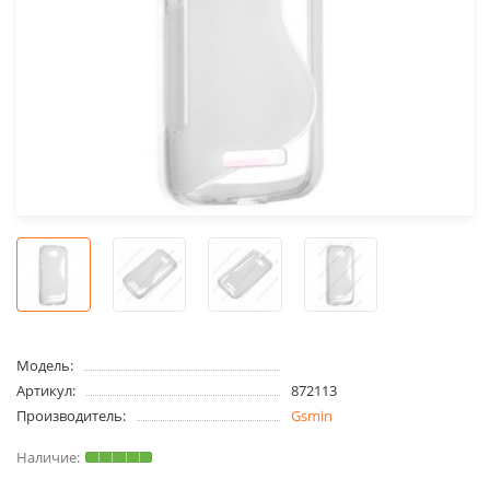
Модель:
Артикул:
872113
Производитель:
Gsmin