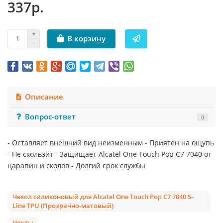
337р.
В корзину
Описание
Вопрос-ответ
0
- Оставляет внешний вид неизменным - Приятен на ощупь
- Не скользит - Защищает Alcatel One Touch Pop C7 7040 от
царапин и сколов - Долгий срок службы
Чехол силиконовый для Alcatel One Touch Pop C7 7040 S-
Line TPU (Прозрачно-матовый)
Чехлы