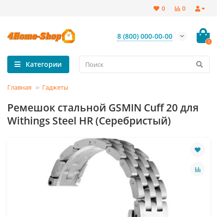
0
0
8 (800) 000-00-00
0
Категории
Главная
Гаджеты
Ремешок стальной GSMIN Cuff 20 для
Withings Steel HR (Серебристый)