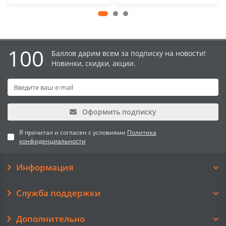
100
Баллов дарим всем за подписку на новости!
Новинки, скидки, акции.
Оформить подписку
Я прочитал и согласен с условиями
Политика
конфиденциальности
Информация
Служба поддержки
Дополнительно