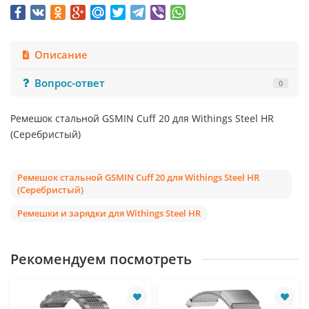
Описание
Вопрос-ответ
0
Ремешок стальной GSMIN Cuff 20 для Withings Steel HR
(Серебристый)
Ремешок стальной GSMIN Cuff 20 для Withings Steel HR
(Серебристый)
Ремешки и зарядки для Withings Steel HR
Рекомендуем посмотреть