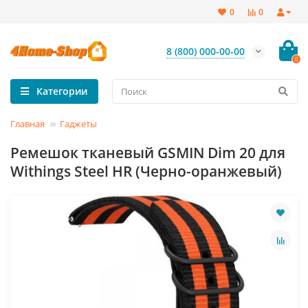
0
0
8 (800) 000-00-00
0
Категории
Главная
Гаджеты
Ремешок тканевый GSMIN Dim 20 для
Withings Steel HR (Черно-оранжевый)