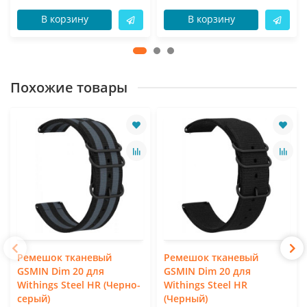
В корзину
В корзину
Похожие товары
Ремешок тканевый
Ремешок тканевый
GSMIN Dim 20 для
GSMIN Dim 20 для
Withings Steel HR (Черно-
Withings Steel HR
серый)
(Черный)