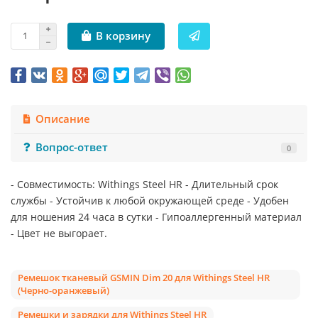
В корзину
Описание
Вопрос-ответ
0
- Совместимость: Withings Steel HR - Длительный срок
службы - Устойчив к любой окружающей среде - Удобен
для ношения 24 часа в сутки - Гипоаллергенный материал
- Цвет не выгорает.
Ремешок тканевый GSMIN Dim 20 для Withings Steel HR
(Черно-оранжевый)
Ремешки и зарядки для Withings Steel HR