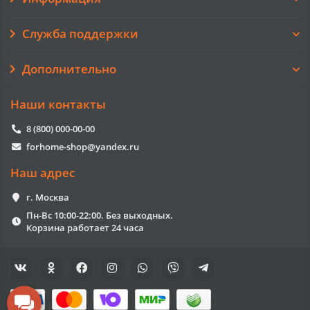
Служба поддержки
Дополнительно
Наши контакты
8 (800) 000-00-00
forhome-shop@yandex.ru
Наш адрес
г. Москва
Пн-Вс 10:00-22:00. Без выходных.
Корзина работает 24 часа