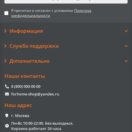
Я прочитал и согласен с условиями
Политика
конфиденциальности
Информация
Служба поддержки
Дополнительно
Наши контакты
8 (800) 000-00-00
forhome-shop@yandex.ru
Наш адрес
г. Москва
Пн-Вс 10:00-22:00. Без выходных.
Корзина работает 24 часа