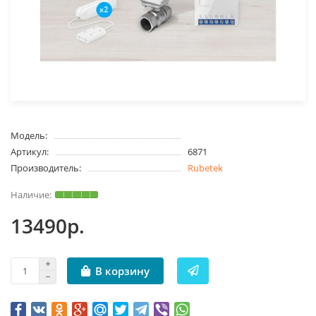
Модель:
Артикул:
6871
Производитель:
Rubetek
13490р.
В корзину