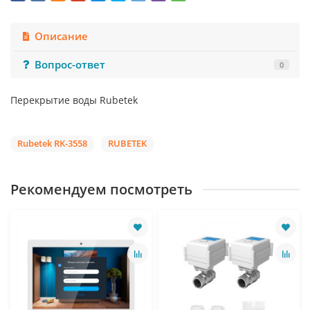
Описание
Вопрос-ответ
0
Перекрытие воды Rubetek
Rubetek RK-3558
RUBETEK
Рекомендуем посмотреть