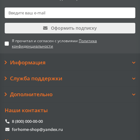
Оформить подписку
Я прочитал и согласен с условиями
Политика
конфиденциальности
Информация
Служба поддержки
Дополнительно
Наши контакты
8 (800) 000-00-00
forhome-shop@yandex.ru