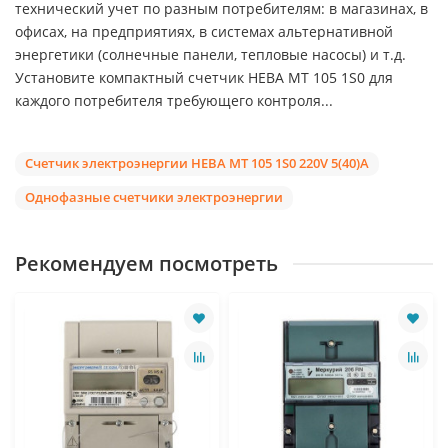
технический учет по разным потребителям: в магазинах, в
офисах, на предприятиях, в системах альтернативной
энергетики (солнечные панели, тепловые насосы) и т.д.
Установите компактный счетчик НЕВА МТ 105 1S0 для
каждого потребителя требующего контроля...
Счетчик электроэнергии НЕВА МТ 105 1S0 220V 5(40)A
Однофазные счетчики электроэнергии
Рекомендуем посмотреть