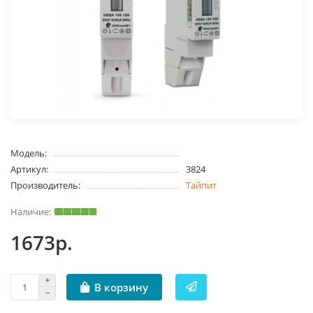
Модель:
Артикул:
3824
Производитель:
Тайпит
1673р.
В корзину