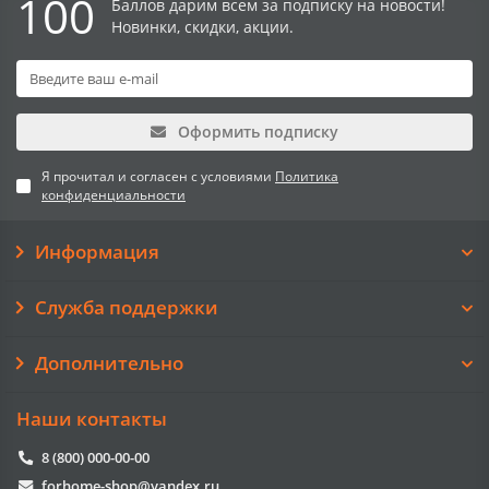
100
Баллов дарим всем за подписку на новости!
Новинки, скидки, акции.
Оформить подписку
Я прочитал и согласен с условиями
Политика
конфиденциальности
Информация
Служба поддержки
Дополнительно
Наши контакты
8 (800) 000-00-00
forhome-shop@yandex.ru