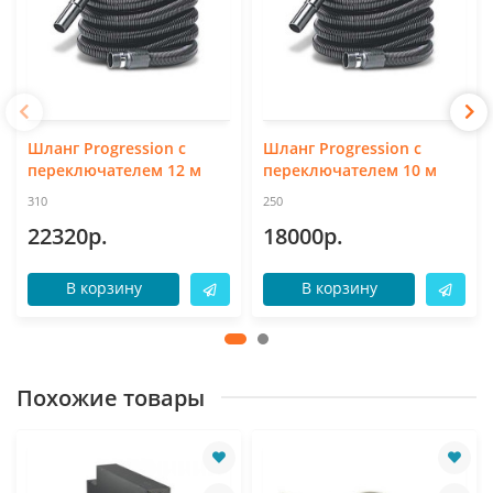
Шланг Progression с
Шланг Progression с
переключателем 12 м
переключателем 10 м
310
250
22320р.
18000р.
В корзину
В корзину
Похожие товары