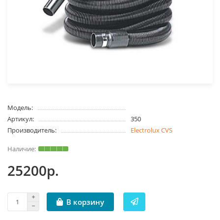
Модель:
Артикул:
350
Производитель:
Electrolux CVS
25200р.
В корзину