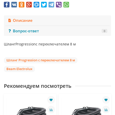
Описание
Вопрос-ответ
0
ШлангProgressionс переключателем 8 м
Шланг Progression с переключателем 8 м
Beam Electrolux
Рекомендуем посмотреть