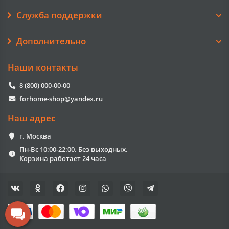
Служба поддержки
Дополнительно
Наши контакты
8 (800) 000-00-00
forhome-shop@yandex.ru
Наш адрес
г. Москва
Пн-Вс 10:00-22:00. Без выходных.
Корзина работает 24 часа