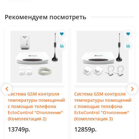
Рекомендуем посмотреть
Система GSM контроля
Система GSM контроля
температуры помещений
температуры помещений
с помощью телефона
с помощью телефона
EctoСontrol "Отопление"
EctoСontrol "Отопление"
(Комплектация 2)
(Комплектация 3)
13749р.
12859р.