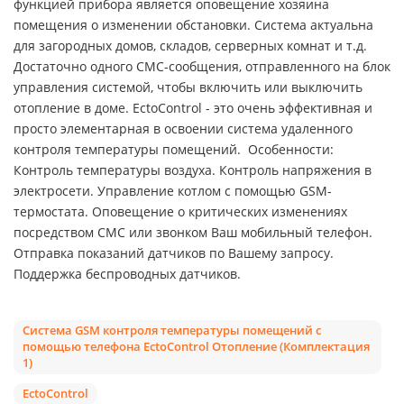
функцией прибора является оповещение хозяина
помещения о изменении обстановки. Система актуальна
для загородных домов, складов, серверных комнат и т.д.
Достаточно одного СМС-сообщения, отправленного на блок
управления системой, чтобы включить или выключить
отопление в доме. EctoControl - это очень эффективная и
просто элементарная в освоении система удаленного
контроля температуры помещений. Особенности:
Контроль температуры воздуха. Контроль напряжения в
электросети. Управление котлом с помощью GSM-
термостата. Оповещение о критических изменениях
посредством СМС или звонком Ваш мобильный телефон.
Отправка показаний датчиков по Вашему запросу.
Поддержка беспроводных датчиков.
Система GSM контроля температуры помещений с
помощью телефона EctoСontrol Отопление (Комплектация
1)
EctoСontrol