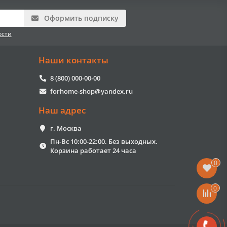
Оформить подписку
ости
Наши контакты
8 (800) 000-00-00
forhome-shop@yandex.ru
Наш адрес
г. Москва
Пн-Вс 10:00-22:00. Без выходных.
Корзина работает 24 часа
0
0