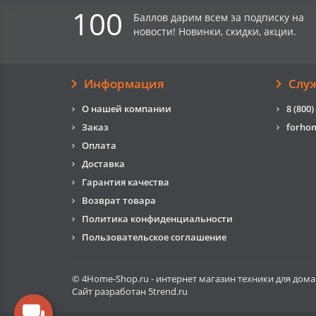
100
Баллов дарим всем за подписку на
новости! Новинки, скидки, акции.
Информация
Слу
О нашей компании
8 (800)
Заказ
forho
Оплата
Доставка
Гарантия качества
Возврат товара
Политика конфиденциальности
Пользовательское соглашение
© 4Home-Shop.ru - интернет магазин техники для дома
Сайт разработан
5trend.ru