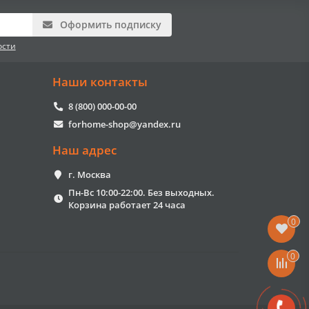
Оформить подписку
ости
Наши контакты
8 (800) 000-00-00
forhome-shop@yandex.ru
Наш адрес
г. Москва
Пн-Вс 10:00-22:00. Без выходных.
Корзина работает 24 часа
0
0