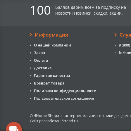
100
Баллов дарим всем за подписку на
новости! Новинки, скидки, акции.
Информация
Слу
О нашей компании
8 (800)
Заказ
forho
Оплата
Доставка
Гарантия качества
Возврат товара
Политика конфиденциальности
Пользовательское соглашение
© 4Home-Shop.ru - интернет магазин техники для дома
Сайт разработан
5trend.ru