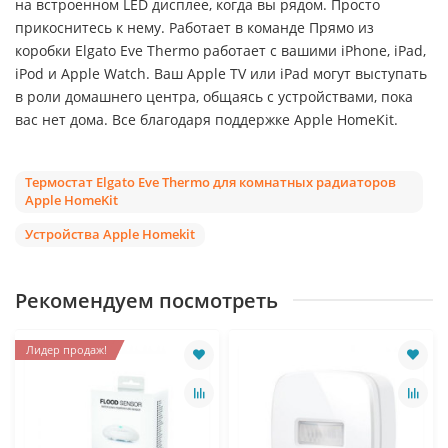
на встроенном LED дисплее, когда вы рядом. Просто
прикоснитесь к нему. Работает в команде Прямо из
коробки Elgato Eve Thermo работает с вашими iPhone, iPad,
iPod и Apple Watch. Ваш Apple TV или iPad могут выступать
в роли домашнего центра, общаясь с устройствами, пока
вас нет дома. Все благодаря поддержке Apple HomeKit.
Термостат Elgato Eve Thermo для комнатных радиаторов
Apple HomeKit
Устройства Apple Homekit
Рекомендуем посмотреть
Лидер продаж!