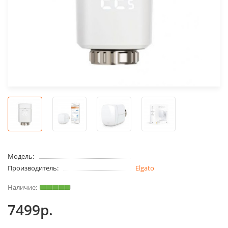
Модель:
Производитель:
Elgato
7499р.