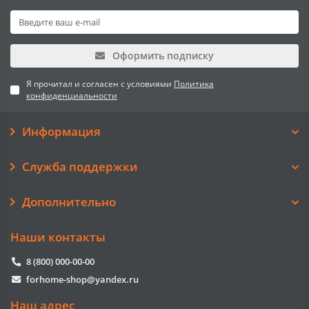
Оформить подписку
Я прочитал и согласен с условиями
Политика
конфиденциальности
Информация
Служба поддержки
Дополнительно
Наши контакты
8 (800) 000-00-00
forhome-shop@yandex.ru
Наш адрес