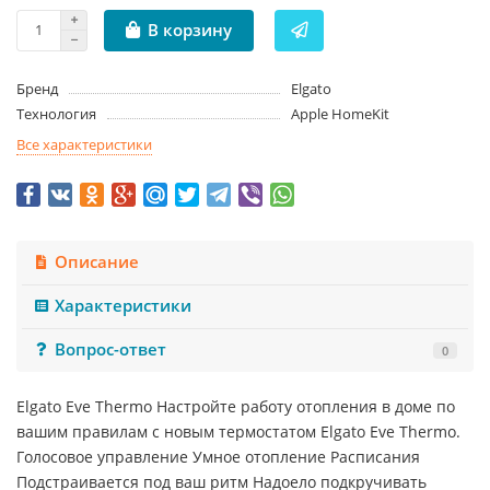
В корзину
Бренд
Elgato
Технология
Apple HomeKit
Все характеристики
Описание
Характеристики
Вопрос-ответ
0
Elgato Eve Thermo Настройте работу отопления в доме по
вашим правилам с новым термостатом Elgato Eve Thermo.
Голосовое управление Умное отопление Расписания
Подстраивается под ваш ритм Надоело подкручивать